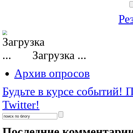
Ре
Загрузка ...
Архив опросов
Будьте в курсе событий!
П
Twitter!
Последние комментари