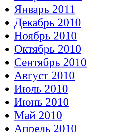
Январь 2011
Декабрь 2010
Ноябрь 2010
Октябрь 2010
Сентябрь 2010
Август 2010
Июль 2010
Июнь 2010
Май 2010
Апрель 2010