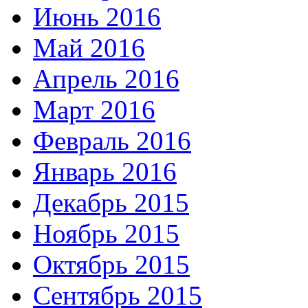
Июнь 2016
Май 2016
Апрель 2016
Март 2016
Февраль 2016
Январь 2016
Декабрь 2015
Ноябрь 2015
Октябрь 2015
Сентябрь 2015