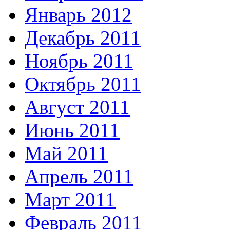
Январь 2012
Декабрь 2011
Ноябрь 2011
Октябрь 2011
Август 2011
Июнь 2011
Май 2011
Апрель 2011
Март 2011
Февраль 2011