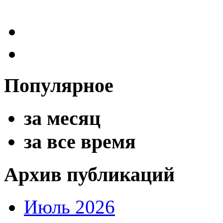
Популярное
за месяц
за все время
Архив публикаций
Июль 2026