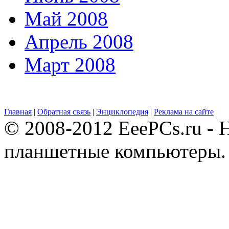
Май 2008
Апрель 2008
Март 2008
Главная
|
Обратная связь
|
Энциклопедия
|
Реклама на сайте
© 2008-2012 EeePCs.ru - 
планшетные компьютеры.