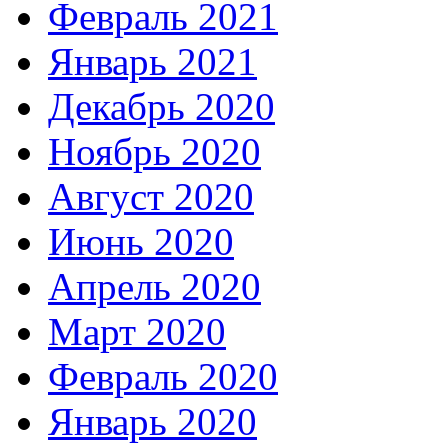
Февраль 2021
Январь 2021
Декабрь 2020
Ноябрь 2020
Август 2020
Июнь 2020
Апрель 2020
Март 2020
Февраль 2020
Январь 2020