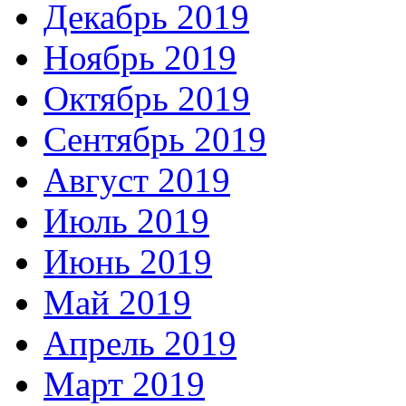
Декабрь 2019
Ноябрь 2019
Октябрь 2019
Сентябрь 2019
Август 2019
Июль 2019
Июнь 2019
Май 2019
Апрель 2019
Март 2019