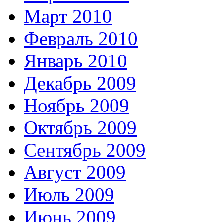
Март 2010
Февраль 2010
Январь 2010
Декабрь 2009
Ноябрь 2009
Октябрь 2009
Сентябрь 2009
Август 2009
Июль 2009
Июнь 2009