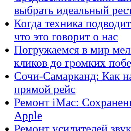
выбрать идеальный рест
Когда техника подводит
что это говорит о нас
Погружаемся в мир мел
кликов до громких побе
Сочи-Самарканд: Как н
прямой рейс
Ремонт iMac: Сохранен
Apple
Ремонт усилителей звук