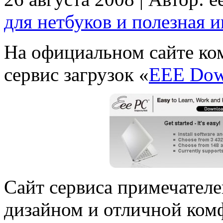
для нетбуков и полезная 
На официальном сайте ко
сервис загрузок «
EEE Dow
Сайт сервиса примечателе
дизайном и отличной ком