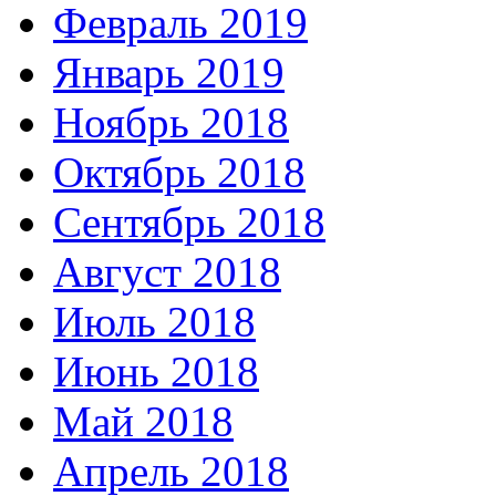
Февраль 2019
Январь 2019
Ноябрь 2018
Октябрь 2018
Сентябрь 2018
Август 2018
Июль 2018
Июнь 2018
Май 2018
Апрель 2018