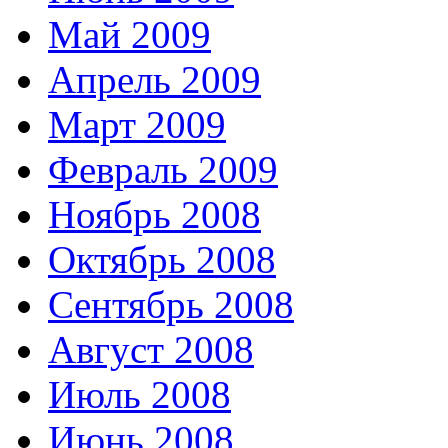
Май 2009
Апрель 2009
Март 2009
Февраль 2009
Ноябрь 2008
Октябрь 2008
Сентябрь 2008
Август 2008
Июль 2008
Июнь 2008