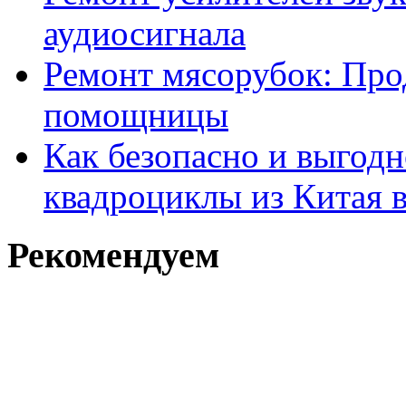
аудиосигнала
Ремонт мясорубок: Про
помощницы
Как безопасно и выгодн
квадроциклы из Китая 
Рекомендуем