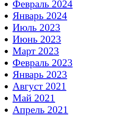
Февраль 2024
Январь 2024
Июль 2023
Июнь 2023
Март 2023
Февраль 2023
Январь 2023
Август 2021
Май 2021
Апрель 2021