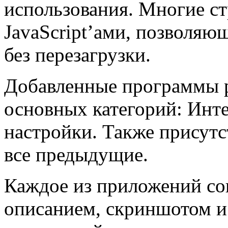
использования. Многие с
JavaScript’ами, позволя
без перезагрузки.
Добавленные программы р
основных категорий: Инте
настройки. Также присут
все предыдущие.
Каждое из приложений со
описанием, скриншотом и