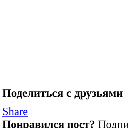
Поделиться с друзьями
Share
Понравился пост?
Подпиш