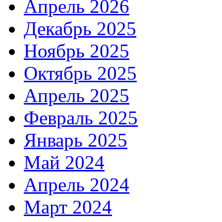
Апрель 2026
Декабрь 2025
Ноябрь 2025
Октябрь 2025
Апрель 2025
Февраль 2025
Январь 2025
Май 2024
Апрель 2024
Март 2024