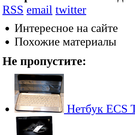
RSS
email
twitter
Интересное на сайте
Похожие материалы
Не пропустите:
Нетбук ECS T