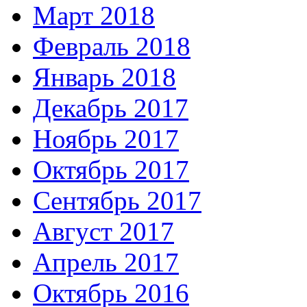
Март 2018
Февраль 2018
Январь 2018
Декабрь 2017
Ноябрь 2017
Октябрь 2017
Сентябрь 2017
Август 2017
Апрель 2017
Октябрь 2016