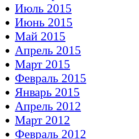
Июль 2015
Июнь 2015
Май 2015
Апрель 2015
Март 2015
Февраль 2015
Январь 2015
Апрель 2012
Март 2012
Февраль 2012