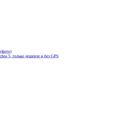
(фото)
rchos 5, только дешевле и без GPS