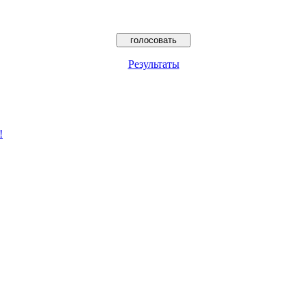
Результаты
!