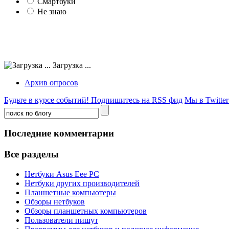
Смартбуки
Не знаю
Загрузка ...
Архив опросов
Будьте в курсе событий!
Подпишитесь на RSS фид
Мы в Twitter
Последние комментарии
Все разделы
Нетбуки Asus Eee PC
Нетбуки других производителей
Планшетные компьютеры
Обзоры нетбуков
Обзоры планшетных компьютеров
Пользователи пишут