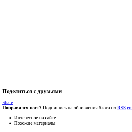
Поделиться с друзьями
Share
Понравился пост?
Подпишись на обновления блога по
RSS
em
Интересное на сайте
Похожие материалы