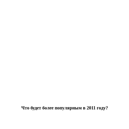
Что будет более популярным в 2011 году?