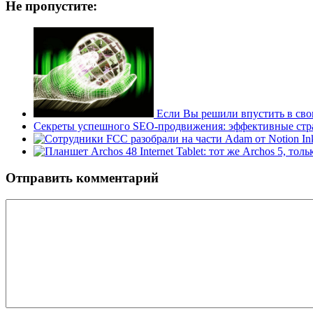
Не пропустите:
Если Вы решили впустить в сво
Секреты успешного SEO-продвижения: эффективные страт
Отправить комментарий