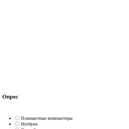
Опрос
Планшетные компьютеры
Нетбуки