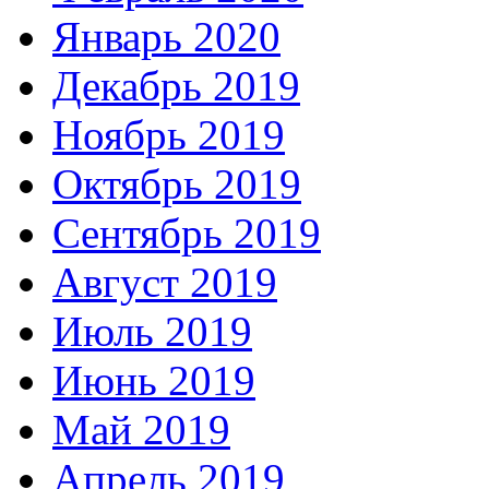
Январь 2020
Декабрь 2019
Ноябрь 2019
Октябрь 2019
Сентябрь 2019
Август 2019
Июль 2019
Июнь 2019
Май 2019
Апрель 2019