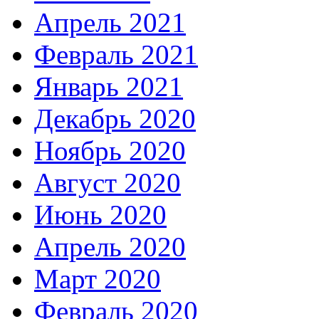
Апрель 2021
Февраль 2021
Январь 2021
Декабрь 2020
Ноябрь 2020
Август 2020
Июнь 2020
Апрель 2020
Март 2020
Февраль 2020