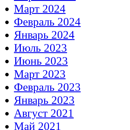
Март 2024
Февраль 2024
Январь 2024
Июль 2023
Июнь 2023
Март 2023
Февраль 2023
Январь 2023
Август 2021
Май 2021