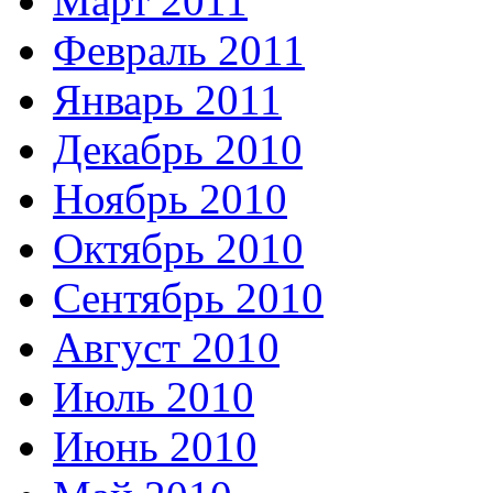
Март 2011
Февраль 2011
Январь 2011
Декабрь 2010
Ноябрь 2010
Октябрь 2010
Сентябрь 2010
Август 2010
Июль 2010
Июнь 2010