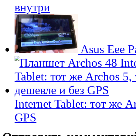
внутри
Asus Eee 
Internet Tablet: тот же 
GPS