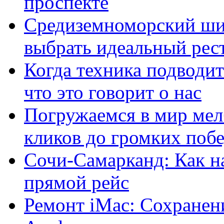
проспекте
Средиземноморский шик
выбрать идеальный рест
Когда техника подводит
что это говорит о нас
Погружаемся в мир мел
кликов до громких побе
Сочи-Самарканд: Как н
прямой рейс
Ремонт iMac: Сохранен