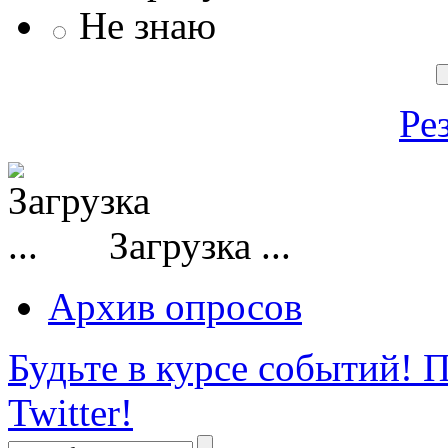
Не знаю
Ре
Загрузка ...
Архив опросов
Будьте в курсе событий!
П
Twitter!