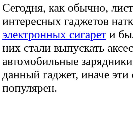
Сегодня, как обычно, лист
интересных гаджетов нат
электронных сигарет
и был
них стали выпускать аксес
автомобильные зарядники и
данный гаджет, иначе эти 
популярен.