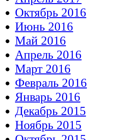
Октябрь 2016
Июнь 2016
Май 2016
Апрель 2016
Март 2016
Февраль 2016
Январь 2016
Декабрь 2015
Ноябрь 2015
Октябрь 2015