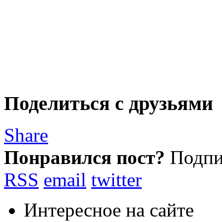
Поделиться с друзьями
Share
Понравился пост?
Подпиш
RSS
email
twitter
Интересное на сайте