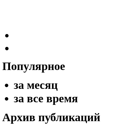
Популярное
за месяц
за все время
Архив публикаций