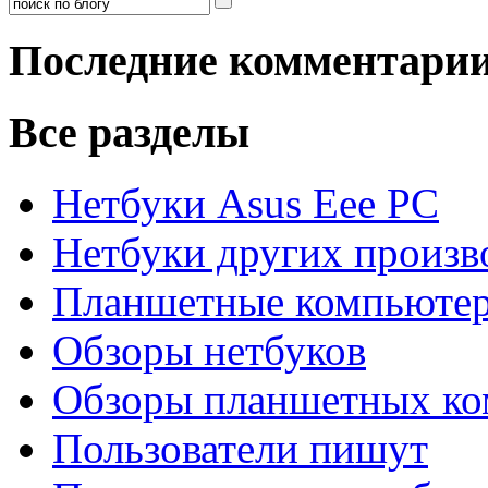
Последние комментари
Все разделы
Нетбуки Asus Eee PC
Нетбуки других произв
Планшетные компьюте
Обзоры нетбуков
Обзоры планшетных ко
Пользователи пишут