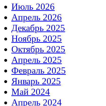
Июль 2026
Апрель 2026
Декабрь 2025
Ноябрь 2025
Октябрь 2025
Апрель 2025
Февраль 2025
Январь 2025
Май 2024
Апрель 2024