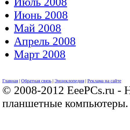
Июль 2008
Июнь 2008
Май 2008
Апрель 2008
Март 2008
Главная
|
Обратная связь
|
Энциклопедия
|
Реклама на сайте
© 2008-2012 EeePCs.ru - 
планшетные компьютеры.