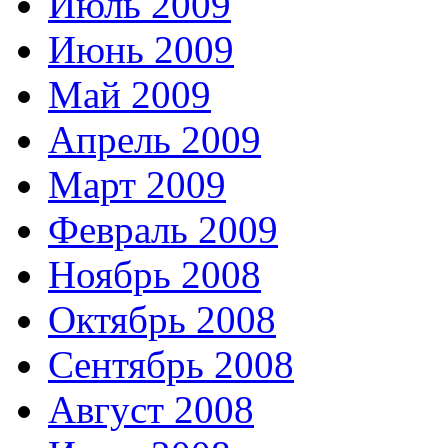
Июль 2009
Июнь 2009
Май 2009
Апрель 2009
Март 2009
Февраль 2009
Ноябрь 2008
Октябрь 2008
Сентябрь 2008
Август 2008