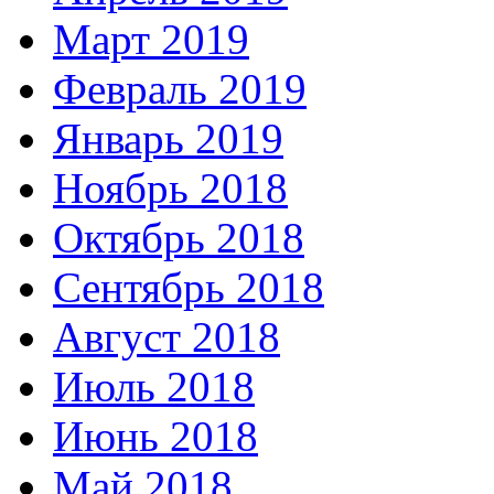
Март 2019
Февраль 2019
Январь 2019
Ноябрь 2018
Октябрь 2018
Сентябрь 2018
Август 2018
Июль 2018
Июнь 2018
Май 2018