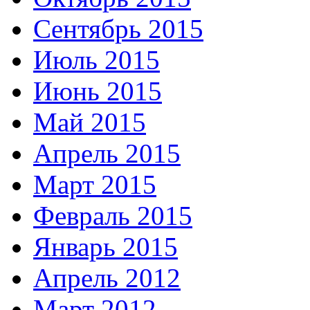
Сентябрь 2015
Июль 2015
Июнь 2015
Май 2015
Апрель 2015
Март 2015
Февраль 2015
Январь 2015
Апрель 2012
Март 2012