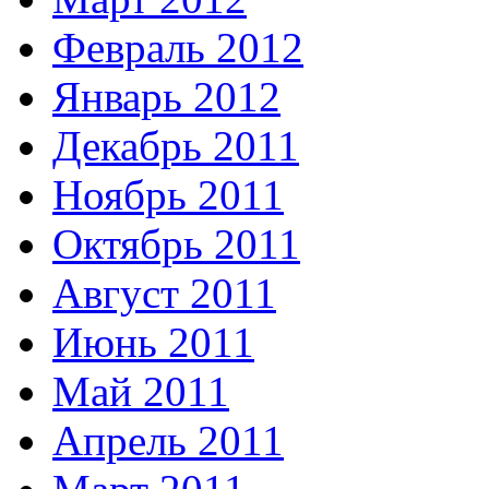
Февраль 2012
Январь 2012
Декабрь 2011
Ноябрь 2011
Октябрь 2011
Август 2011
Июнь 2011
Май 2011
Апрель 2011