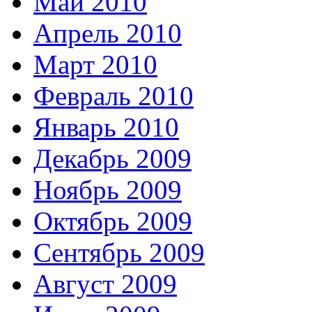
Май 2010
Апрель 2010
Март 2010
Февраль 2010
Январь 2010
Декабрь 2009
Ноябрь 2009
Октябрь 2009
Сентябрь 2009
Август 2009