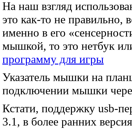
На наш взгляд использов
это как-то не правильно, 
именно в его «сенсерности
мышкой, то это нетбук и
программу для игры
Указатель мышки на план
подключении мышки через
Кстати, поддержку usb-пе
3.1, в более ранних версия