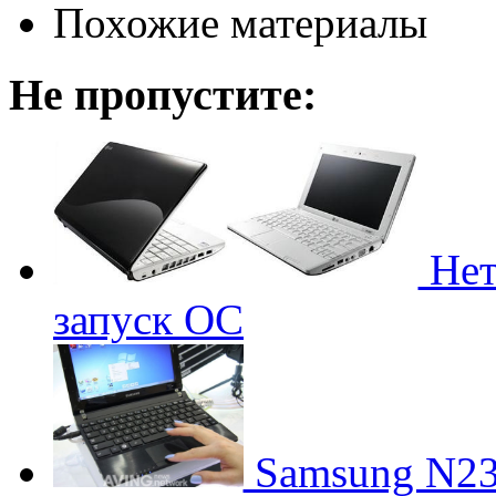
Похожие материалы
Не пропустите:
Нет
запуск ОС
Samsung N230