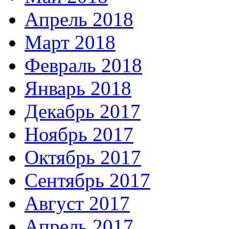
Апрель 2018
Март 2018
Февраль 2018
Январь 2018
Декабрь 2017
Ноябрь 2017
Октябрь 2017
Сентябрь 2017
Август 2017
Апрель 2017