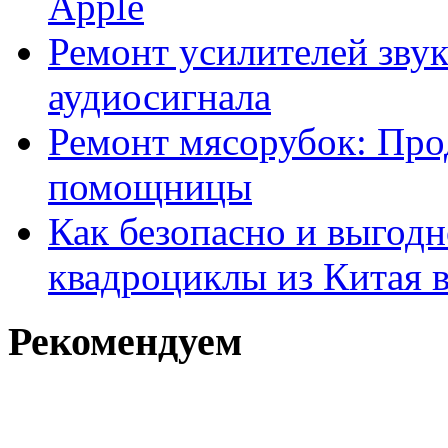
Apple
Ремонт усилителей звук
аудиосигнала
Ремонт мясорубок: Про
помощницы
Как безопасно и выгодн
квадроциклы из Китая 
Рекомендуем