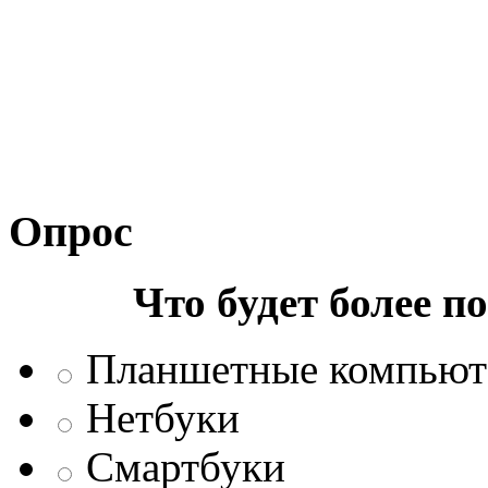
Опрос
Что будет более п
Планшетные компью
Нетбуки
Смартбуки