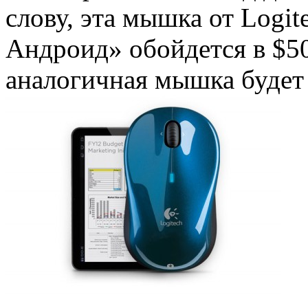
слову, эта мышка от Logit
Андроид» обойдется в $50
аналогичная мышка будет 