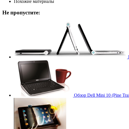
Похожие материалы
Не пропустите:
Обзор Dell Mini 10 (Pine Trai