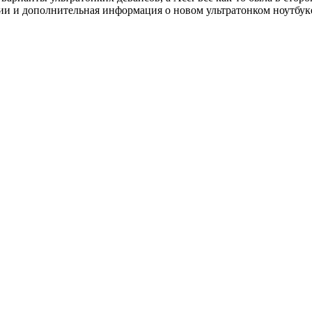
ии и дополнительная информация о новом ультратонком ноутбуке