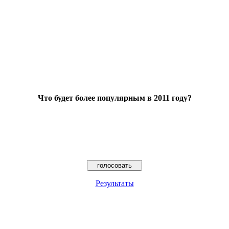
Что будет более популярным в 2011 году?
Результаты