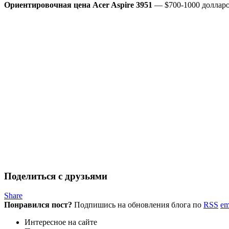
Ориентировочная цена Acer Aspire 3951
— $700-1000 долларов
Поделиться с друзьями
Share
Понравился пост?
Подпишись на обновления блога по
RSS
em
Интересное на сайте