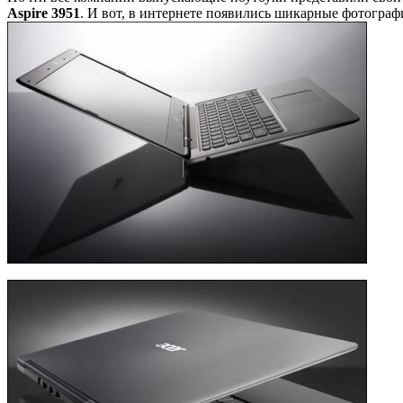
Aspire 3951
. И вот, в интернете появились шикарные фотограф