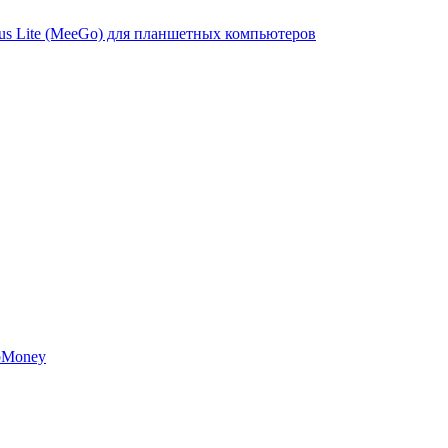
s Lite (MeeGo) для планшетных компьютеров