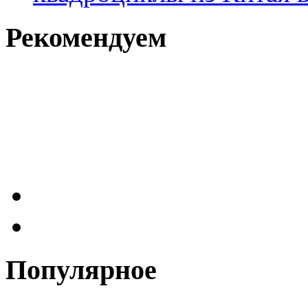
Рекомендуем
Популярное