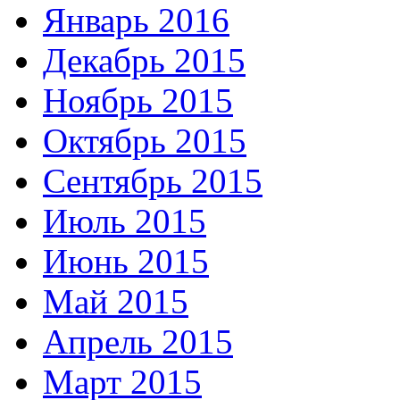
Январь 2016
Декабрь 2015
Ноябрь 2015
Октябрь 2015
Сентябрь 2015
Июль 2015
Июнь 2015
Май 2015
Апрель 2015
Март 2015