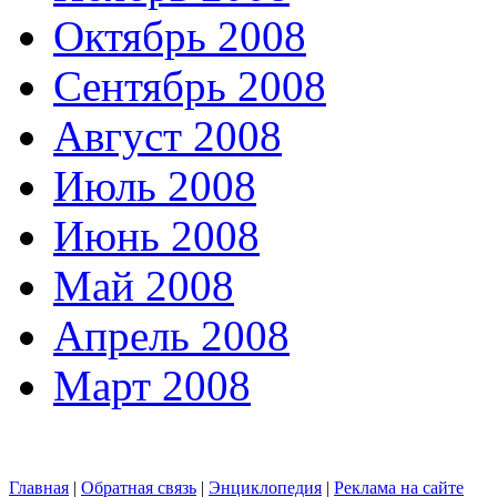
Октябрь 2008
Сентябрь 2008
Август 2008
Июль 2008
Июнь 2008
Май 2008
Апрель 2008
Март 2008
Главная
|
Обратная связь
|
Энциклопедия
|
Реклама на сайте