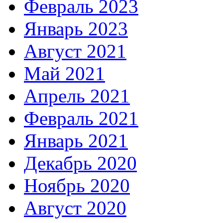
Февраль 2023
Январь 2023
Август 2021
Май 2021
Апрель 2021
Февраль 2021
Январь 2021
Декабрь 2020
Ноябрь 2020
Август 2020