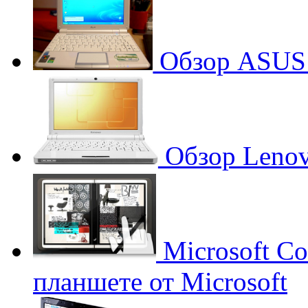
Обзор ASUS 
Обзор Lenov
Microsoft Co
планшете от Microsoft