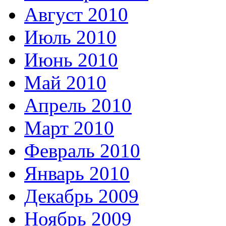
Август 2010
Июль 2010
Июнь 2010
Май 2010
Апрель 2010
Март 2010
Февраль 2010
Январь 2010
Декабрь 2009
Ноябрь 2009