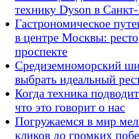
технику Dyson в Санкт
Гастрономическое пут
в центре Москвы: ресто
проспекте
Средиземноморский шик
выбрать идеальный рест
Когда техника подводит
что это говорит о нас
Погружаемся в мир мел
кликов до громких побе