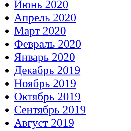
Июнь 2020
Апрель 2020
Март 2020
Февраль 2020
Январь 2020
Декабрь 2019
Ноябрь 2019
Октябрь 2019
Сентябрь 2019
Август 2019