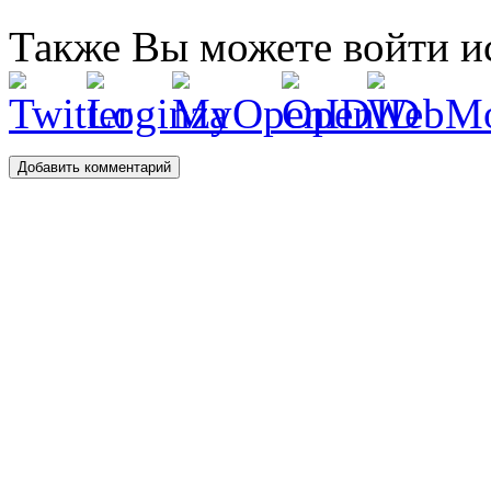
Также Вы можете войти и