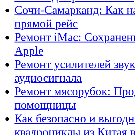
Сочи-Самарканд: Как н
прямой рейс
Ремонт iMac: Сохранен
Apple
Ремонт усилителей звук
аудиосигнала
Ремонт мясорубок: Про
помощницы
Как безопасно и выгодн
квадроциклы из Китая 