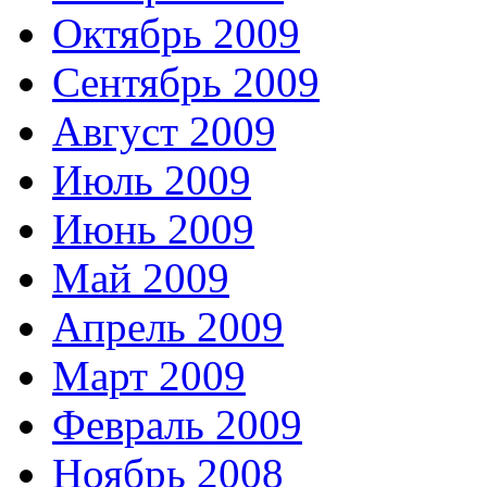
Октябрь 2009
Сентябрь 2009
Август 2009
Июль 2009
Июнь 2009
Май 2009
Апрель 2009
Март 2009
Февраль 2009
Ноябрь 2008