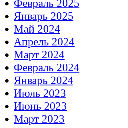
Февраль 2025
Январь 2025
Май 2024
Апрель 2024
Март 2024
Февраль 2024
Январь 2024
Июль 2023
Июнь 2023
Март 2023