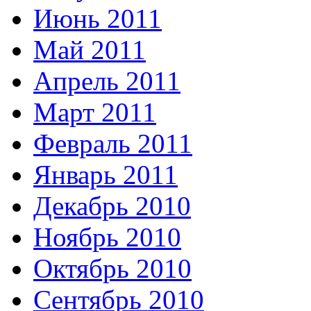
Июнь 2011
Май 2011
Апрель 2011
Март 2011
Февраль 2011
Январь 2011
Декабрь 2010
Ноябрь 2010
Октябрь 2010
Сентябрь 2010