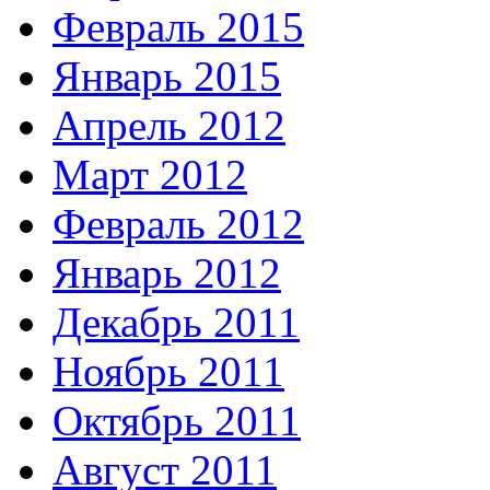
Февраль 2015
Январь 2015
Апрель 2012
Март 2012
Февраль 2012
Январь 2012
Декабрь 2011
Ноябрь 2011
Октябрь 2011
Август 2011