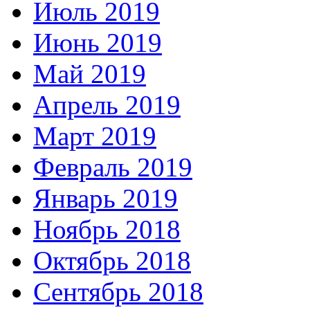
Июль 2019
Июнь 2019
Май 2019
Апрель 2019
Март 2019
Февраль 2019
Январь 2019
Ноябрь 2018
Октябрь 2018
Сентябрь 2018