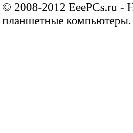
© 2008-2012 EeePCs.ru - 
планшетные компьютеры.