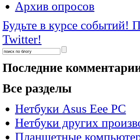
Архив опросов
Будьте в курсе событий!
П
Twitter!
Последние комментари
Все разделы
Нетбуки Asus Eee PC
Нетбуки других произв
Планшетные компьюте