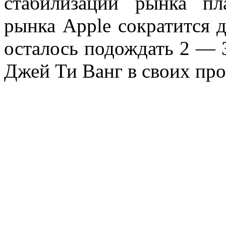
стабилизации рынка п
рынка Apple сократится д
осталось подождать 2 — 3
Джей Ти Ванг в своих про