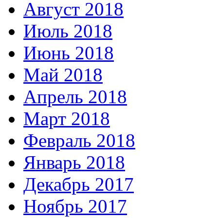
Август 2018
Июль 2018
Июнь 2018
Май 2018
Апрель 2018
Март 2018
Февраль 2018
Январь 2018
Декабрь 2017
Ноябрь 2017