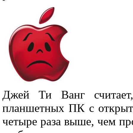
Джей Ти Ванг считает
планшетных ПК с открыт
четыре раза выше, чем пр