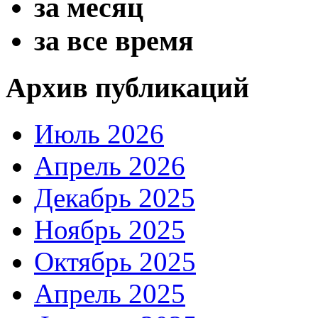
за месяц
за все время
Архив публикаций
Июль 2026
Апрель 2026
Декабрь 2025
Ноябрь 2025
Октябрь 2025
Апрель 2025