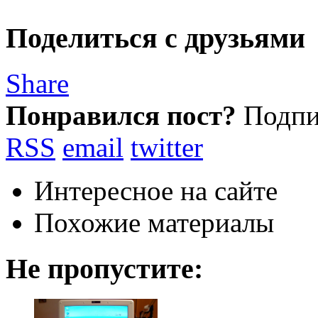
Поделиться с друзьями
Share
Понравился пост?
Подпиш
RSS
email
twitter
Интересное на сайте
Похожие материалы
Не пропустите: