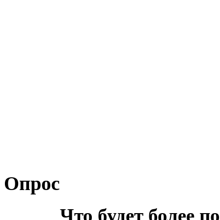
Опрос
Что будет более п